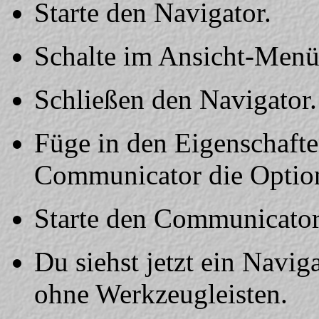
Starte den Navigator.
Schalte im Ansicht-Menü
Schließen den Navigator.
Füge in den Eigenschaft
Communicator die Option
Starte den Communicator
Du siehst jetzt ein Navi
ohne Werkzeugleisten.