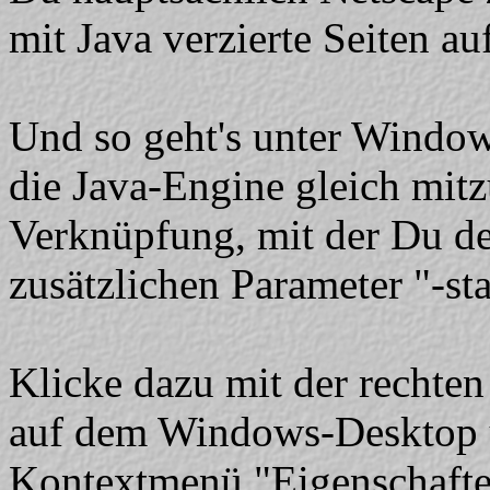
mit Java verzierte Seiten au
Und so geht's unter Windo
die Java-Engine gleich mit
Verknüpfung, mit der Du de
zusätzlichen Parameter "-sta
Klicke dazu mit der rechte
auf dem Windows-Desktop 
Kontextmenü "Eigenschaften