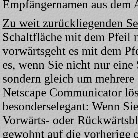
Empfängernamen aus dem 
Zu weit zurückliegenden Se
Schaltfläche mit dem Pfeil n
vorwärtsgeht es mit dem Pfe
es, wenn Sie nicht nur eine
sondern gleich um mehrere 
Netscape Communicator lös
besonderselegant: Wenn Sie
Vorwärts- oder Rückwärtsbl
gewohnt auf die vorherige o