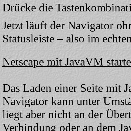
Drücke die Tastenkombinati
Jetzt läuft der Navigator 
Statusleiste – also im echt
Netscape mit JavaVM start
Das Laden einer Seite mit 
Navigator kann unter Umstä
liegt aber nicht an der Über
Verbindung oder an dem Jav