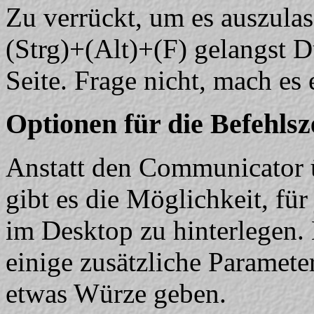
Zu verrückt, um es auszula
(Strg)+(Alt)+(F) gelangst 
Seite. Frage nicht, mach es 
Optionen für die Befehlsz
Anstatt den Communicator ü
gibt es die Möglichkeit, fü
im Desktop zu hinterlegen.
einige zusätzliche Paramete
etwas Würze geben.