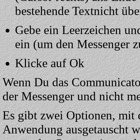
bestehende Textnicht übe
Gebe ein Leerzeichen un
ein (um den Messenger zu 
Klicke auf Ok
Wenn Du das Communicator-
der Messenger und nicht meh
Es gibt zwei Optionen, mit 
Anwendung ausgetauscht wi