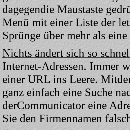
dagegendie Maustaste gedrü
Menü mit einer Liste der le
Sprünge über mehr als eine 
Nichts ändert sich so schnel
Internet-Adressen. Immer wi
einer URL ins Leere. Mitd
ganz einfach eine Suche nac
derCommunicator eine Adress
Sie den Firmennamen falsch