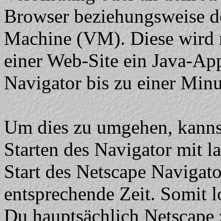
Browser beziehungsweise de
Machine (VM). Diese wird n
einer Web-Site ein Java-App
Navigator bis zu einer Minu
Um dies zu umgehen, kanns
Starten des Navigator mit l
Start des Netscape Navigato
entsprechende Zeit. Somit l
Du hauptsächlich Netscape 