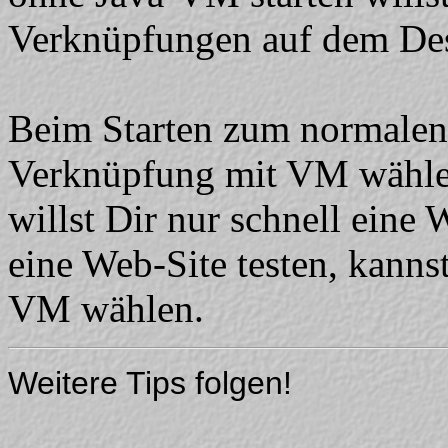
Verknüpfungen auf dem Des
Beim Starten zum normalen
Verknüpfung mit VM wählen
willst Dir nur schnell eine
eine Web-Site testen, kann
VM wählen.
Weitere Tips folgen!